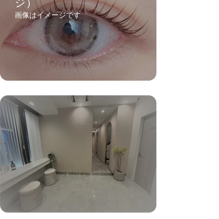
ジ）
画像はイメージです