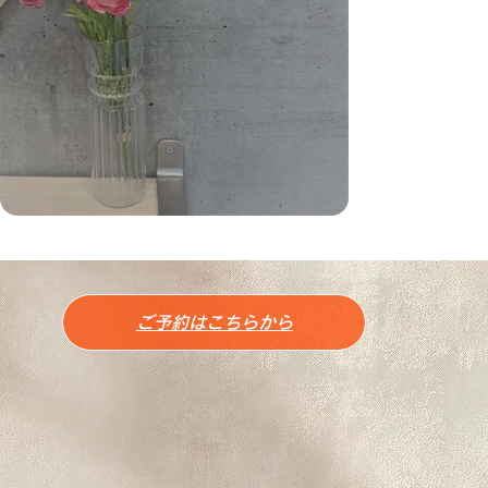
ご予約はこちらから