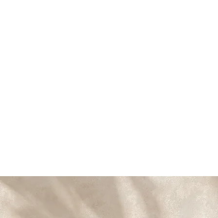
Gemのエントランスとなります。こちらでお待ちいた
だけます。