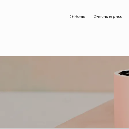
≫Home
≫menu＆price
店舗情報