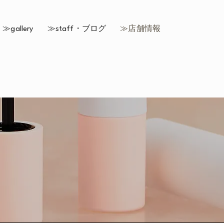
≫gallery
≫staff・ブログ
≫店舗情報