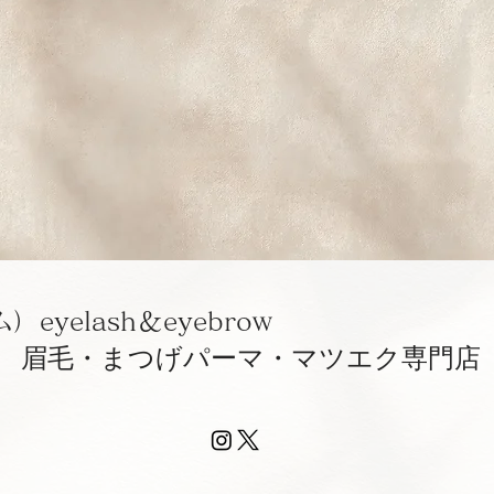
eyelash＆eyebrow
/ 眉毛・まつげパーマ・マツエク専門店