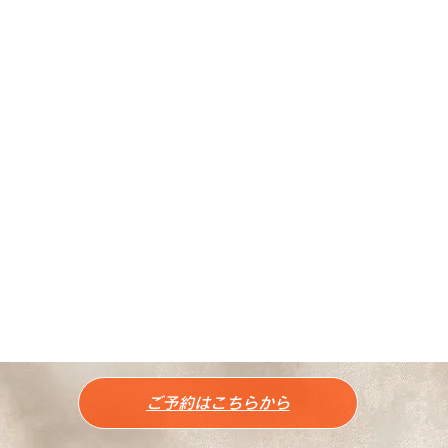
リラックスしてお座りいただけるチェアーをご用意し
ております。
ご予約はこちらから